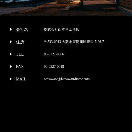
会社名
株式会社山本博工務店
住所
〒533-0013 大阪市東淀川区豊里 7-26-7
TEL
06-6327-0066
FAX
06-6327-0518
MAIL
otoiawase@himawari-home.com