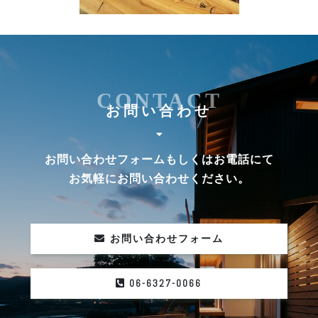
CONTACT
お問い合わせ
お問い合わせフォームもしくはお電話にて
お気軽にお問い合わせください。
お問い合わせフォーム
06-6327-0066