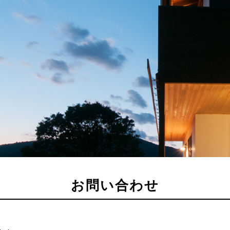
お問い合わせ