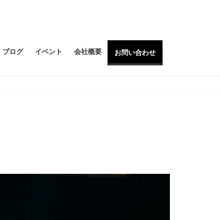
ブログ
イベント
会社概要
お問い合わせ