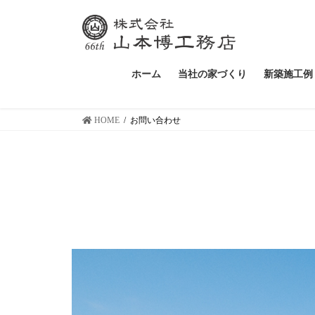
ホーム
当社の家づくり
新築施工例
HOME
お問い合わせ