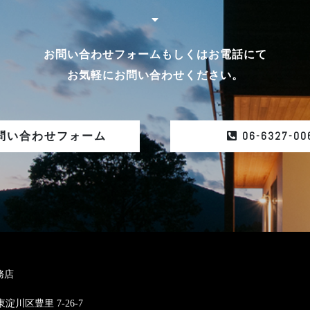
お問い合わせフォームもしくはお電話にて
お気軽にお問い合わせください。
06-6327-00
問い合わせフォーム
務店
東淀川区豊里 7-26-7