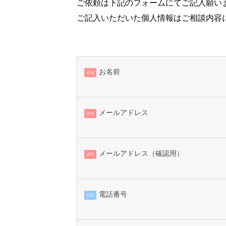
ご依頼は下記のフォームにてご記入願い
ご記入いただいた個人情報はご相談内容
お名前
必須
メールアドレス
必須
メールアドレス（確認用）
必須
電話番号
任意