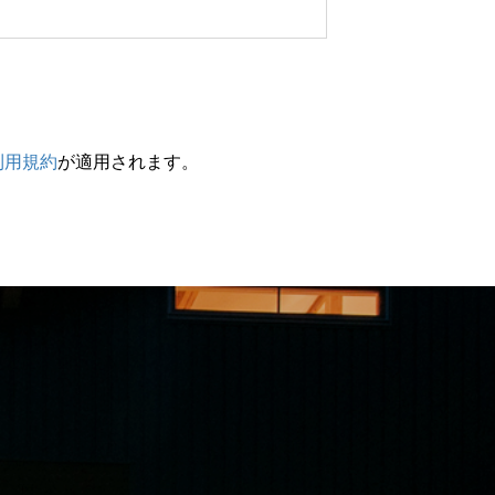
利用規約
が適用されます。