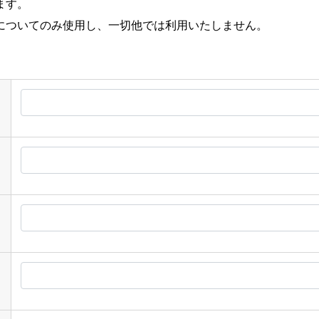
ます。
についてのみ使用し、一切他では利用いたしません。