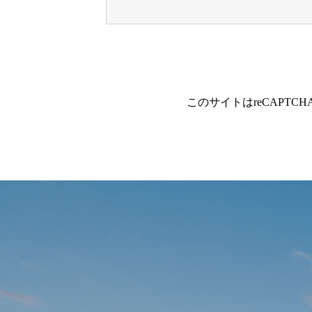
このサイトはreCAPTC