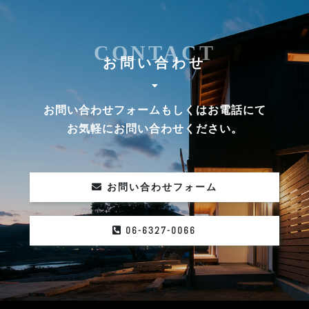
CONTACT
お問い合わせ
お問い合わせフォームもしくはお電話にて
お気軽にお問い合わせください。
お問い合わせフォーム
06-6327-0066