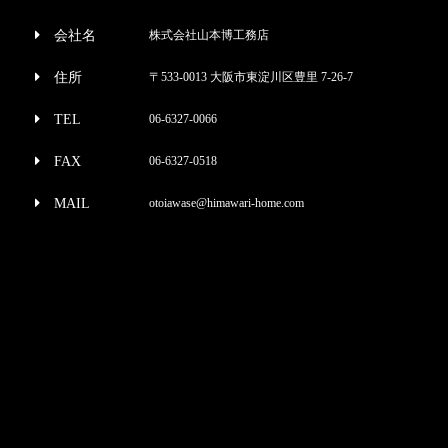
会社名
株式会社山本博工務店
住所
〒533-0013 大阪市東淀川区豊里 7-26-7
TEL
06-6327-0066
FAX
06-6327-0518
MAIL
otoiawase@himawari-home.com