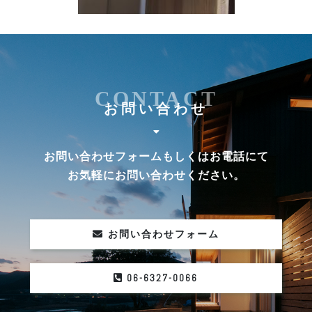
CONTACT
お問い合わせ
お問い合わせフォームもしくはお電話にて
お気軽にお問い合わせください。
お問い合わせフォーム
06-6327-0066