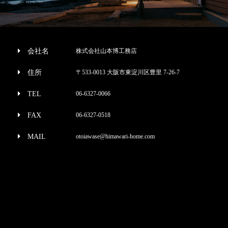
会社名
株式会社山本博工務店
住所
〒533-0013 大阪市東淀川区豊里 7-26-7
TEL
06-6327-0066
FAX
06-6327-0518
MAIL
otoiawase@himawari-home.com