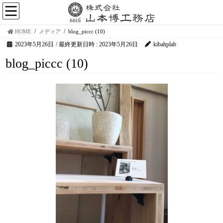
HOME
メディア
blog_piccc (10)
2023年5月26日
/ 最終更新日時 :
2023年5月26日
kibahplab
blog_piccc (10)