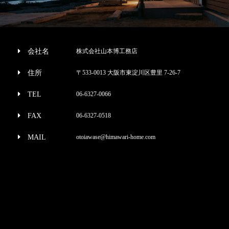
会社名
株式会社山本博工務店
住所
〒533-0013 大阪市東淀川区豊里 7-26-7
TEL
06-6327-0066
FAX
06-6327-0518
MAIL
otoiawase@himawari-home.com