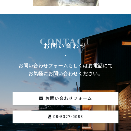
CONTACT
お問い合わせ
お問い合わせフォームもしくはお電話にて
お気軽にお問い合わせください。
お問い合わせフォーム
06-6327-0066