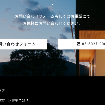
お問い合わせフォームもしくはお電話にて
お気軽にお問い合わせください。
06-6327-00
問い合わせフォーム
務店
東淀川区豊里 7-26-7