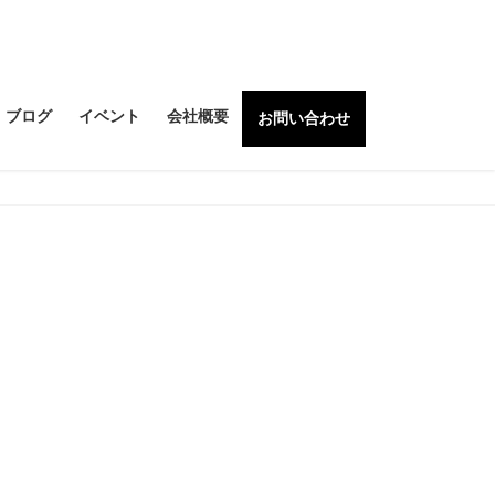
ブログ
イベント
会社概要
お問い合わせ