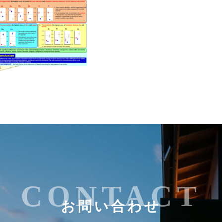
CONTACT
お問い合わせ