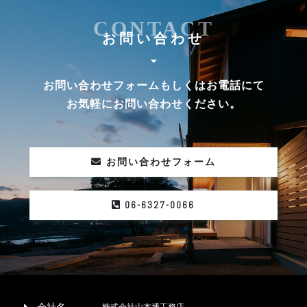
CONTACT
お問い合わせ
お問い合わせフォームもしくはお電話にて
お気軽にお問い合わせください。
お問い合わせフォーム
06-6327-0066
株式会社山本博工務店