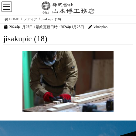
HOME
メディア
jisakupic (18)
2024年1月25日
/ 最終更新日時 :
2024年1月25日
kibahplab
jisakupic (18)