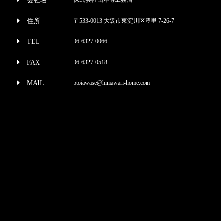
会社名
住所
〒533-0013 大阪市東淀川区豊里 7-26-7
TEL
06-6327-0066
FAX
06-6327-0518
MAIL
otoiawase@himawari-home.com