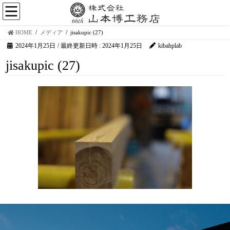
HOME
メディア
jisakupic (27)
2024年1月25日
/ 最終更新日時 :
2024年1月25日
kibahplab
jisakupic (27)