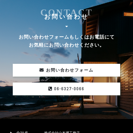
CONTACT
お問い合わせ
お問い合わせフォームもしくはお電話にて
お気軽にお問い合わせください。
お問い合わせフォーム
06-6327-0066
株式会社山本博工務店