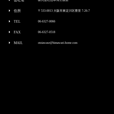
会社名
住所
〒533-0013 大阪市東淀川区豊里 7-26-7
TEL
06-6327-0066
FAX
06-6327-0518
MAIL
otoiawase@himawari-home.com