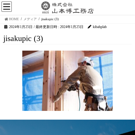
HOME
メディア
jisakupic (3)
2024年1月25日
/ 最終更新日時 :
2024年1月25日
kibahplab
jisakupic (3)