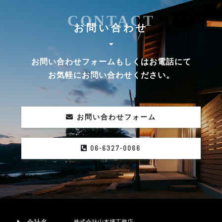
CONTACT
お問い合わせ
お問い合わせフォームもしくはお電話にて
お気軽にお問い合わせください。
お問い合わせフォーム
06-6327-0066
株式会社山本博工務店