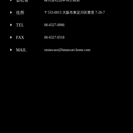
会社名
住所
〒533-0013 大阪市東淀川区豊里 7-26-7
TEL
06-6327-0066
FAX
06-6327-0518
MAIL
otoiawase@himawari-home.com