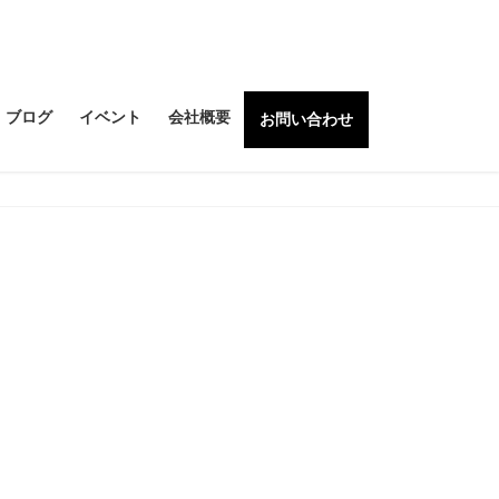
ブログ
イベント
会社概要
お問い合わせ