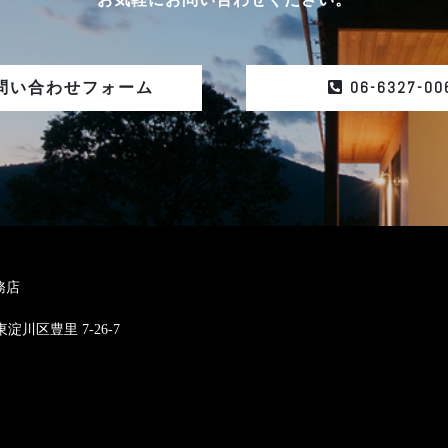
06-6327-00
問い合わせフォーム
務店
東淀川区豊里 7-26-7