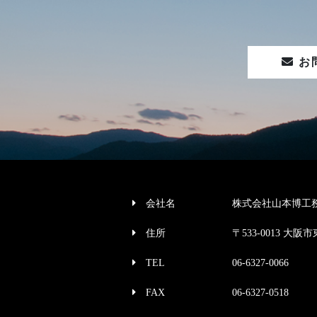
お
会社名
株式会社山本博工
住所
〒533-0013 大阪市
TEL
06-6327-0066
FAX
06-6327-0518