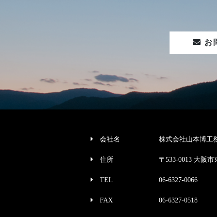
お
会社名
株式会社山本博工
住所
〒533-0013 大阪市
TEL
06-6327-0066
FAX
06-6327-0518