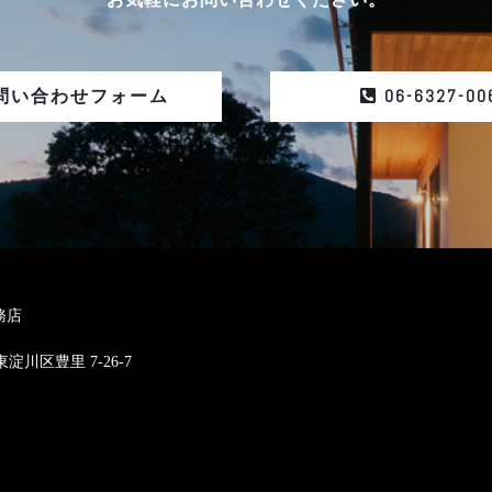
06-6327-00
問い合わせフォーム
務店
東淀川区豊里 7-26-7