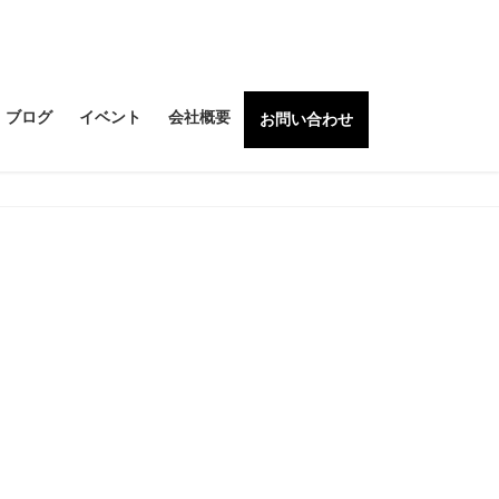
ブログ
イベント
会社概要
お問い合わせ