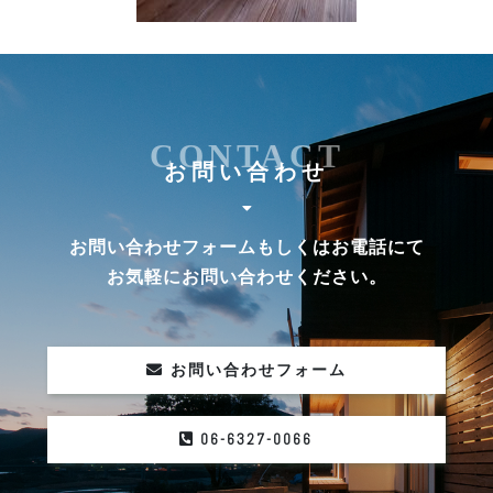
CONTACT
お問い合わせ
お問い合わせフォームもしくはお電話にて
お気軽にお問い合わせください。
お問い合わせフォーム
06-6327-0066