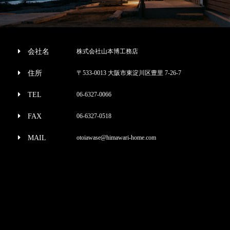
会社名
株式会社山本博工務店
住所
〒533-0013 大阪市東淀川区豊里 7-26-7
TEL
06-6327-0066
FAX
06-6327-0518
MAIL
otoiawase@himawari-home.com