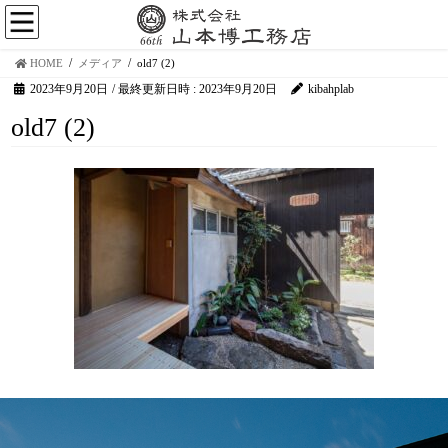
HOME
メディア
old7 (2)
2023年9月20日
/ 最終更新日時 :
2023年9月20日
kibahplab
old7 (2)