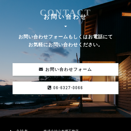
CONTACT
お問い合わせ
お問い合わせフォームもしくはお電話にて
お気軽にお問い合わせください。
お問い合わせフォーム
06-6327-0066