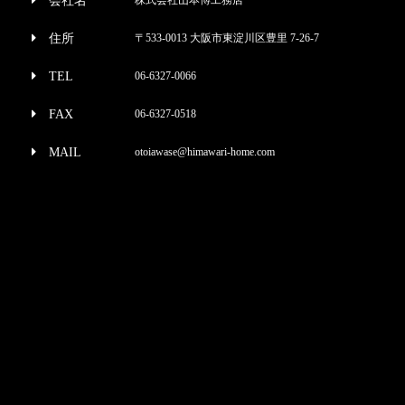
会社名
住所
〒533-0013 大阪市東淀川区豊里 7-26-7
TEL
06-6327-0066
FAX
06-6327-0518
MAIL
otoiawase@himawari-home.com