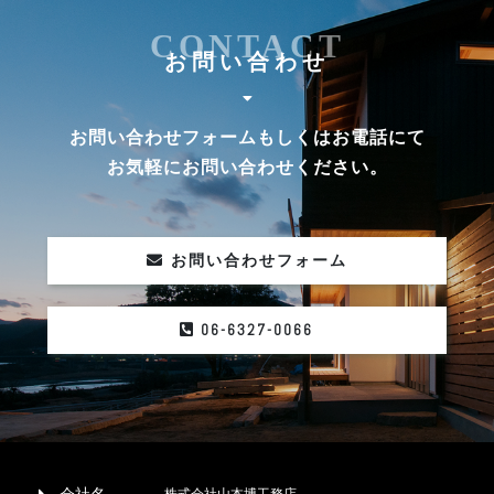
CONTACT
お問い合わせ
お問い合わせフォームもしくはお電話にて
お気軽にお問い合わせください。
お問い合わせフォーム
06-6327-0066
株式会社山本博工務店