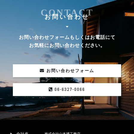
CONTACT
お問い合わせ
お問い合わせフォームもしくはお電話にて
お気軽にお問い合わせください。
お問い合わせフォーム
06-6327-0066
株式会社山本博工務店