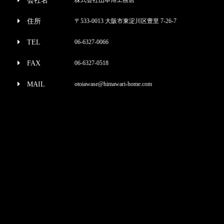
会社名
住所
〒533-0013 大阪市東淀川区豊里 7-26-7
TEL
06-6327-0066
FAX
06-6327-0518
MAIL
otoiawase@himawari-home.com