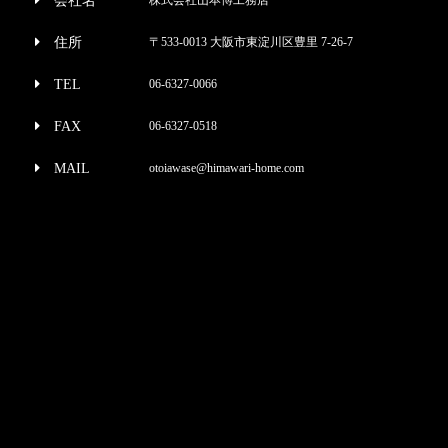
会社名
住所
〒533-0013 大阪市東淀川区豊里 7-26-7
TEL
06-6327-0066
FAX
06-6327-0518
MAIL
otoiawase@himawari-home.com