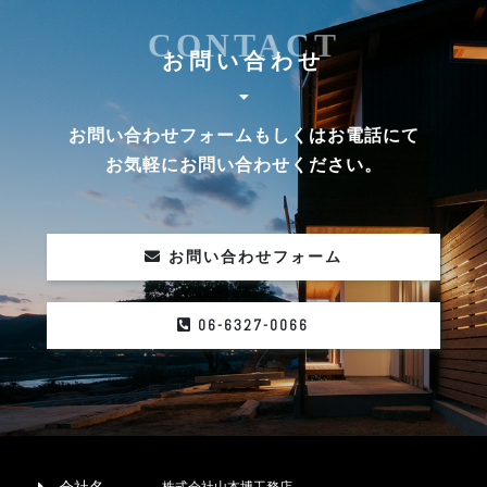
CONTACT
お問い合わせ
お問い合わせフォームもしくはお電話にて
お気軽にお問い合わせください。
お問い合わせフォーム
06-6327-0066
株式会社山本博工務店