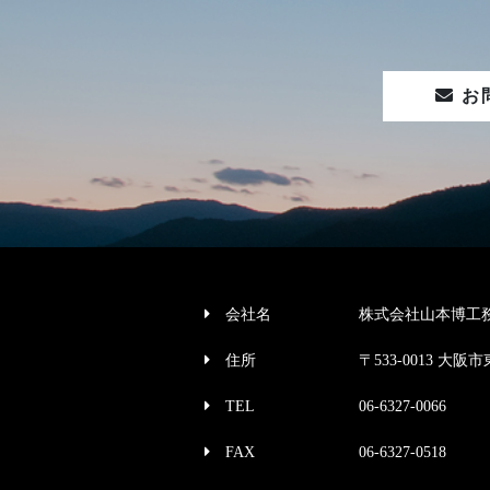
お
会社名
株式会社山本博工
住所
〒533-0013 大阪市
TEL
06-6327-0066
FAX
06-6327-0518