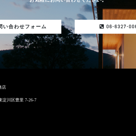
06-6327-00
問い合わせフォーム
務店
東淀川区豊里 7-26-7