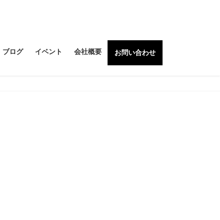
ブログ
イベント
会社概要
お問い合わせ