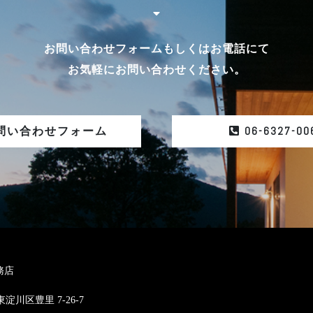
お問い合わせフォームもしくはお電話にて
お気軽にお問い合わせください。
06-6327-00
問い合わせフォーム
務店
東淀川区豊里 7-26-7