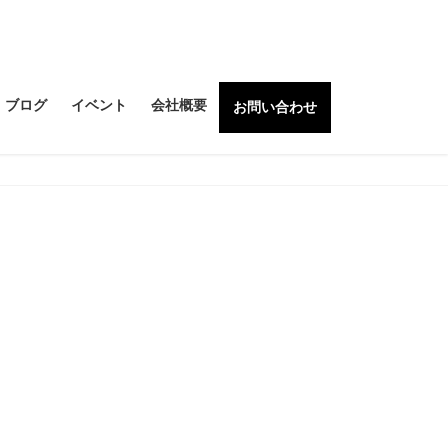
ブログ
イベント
会社概要
お問い合わせ