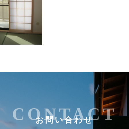
CONTACT
お問い合わせ