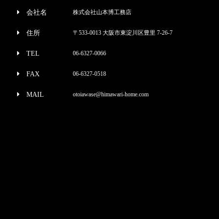
会社名
株式会社山本博工務店
住所
〒533-0013 大阪市東淀川区豊里 7-26-7
TEL
06-6327-0066
FAX
06-6327-0518
MAIL
otoiawase@himawari-home.com