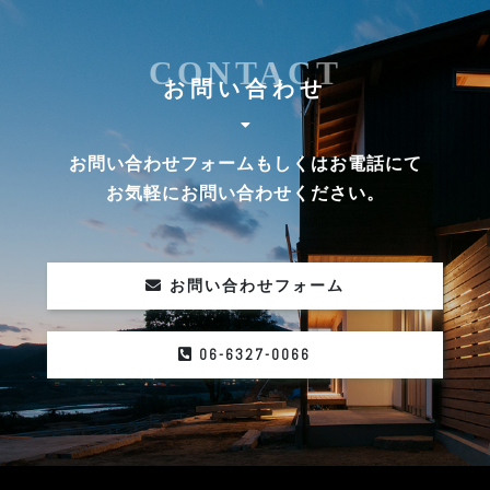
CONTACT
お問い合わせ
お問い合わせフォームもしくはお電話にて
お気軽にお問い合わせください。
お問い合わせフォーム
06-6327-0066