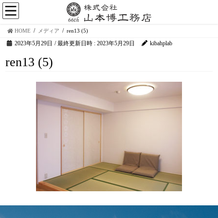
HOME
メディア
ren13 (5)
2023年5月29日
/ 最終更新日時 :
2023年5月29日
kibahplab
ren13 (5)