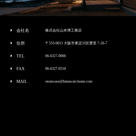
会社名
株式会社山本博工務店
住所
〒533-0013 大阪市東淀川区豊里 7-26-7
TEL
06-6327-0066
FAX
06-6327-0518
MAIL
otoiawase@himawari-home.com