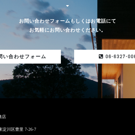
お問い合わせフォームもしくはお電話にて
お気軽にお問い合わせください。
06-6327-00
問い合わせフォーム
務店
東淀川区豊里 7-26-7