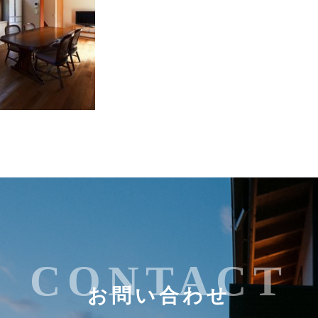
CONTACT
お問い合わせ