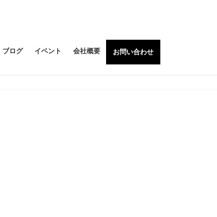
ブログ
イベント
会社概要
お問い合わせ