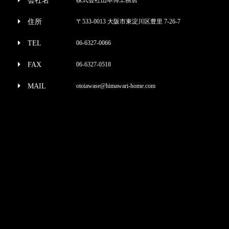
会社名
住所
〒533-0013 大阪市東淀川区豊里 7-26-7
TEL
06-6327-0066
FAX
06-6327-0518
MAIL
otoiawase@himawari-home.com