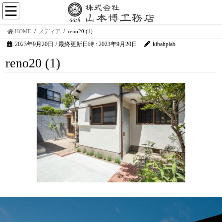
HOME
メディア
reno20 (1)
2023年9月20日
/ 最終更新日時 :
2023年9月20日
kibahplab
reno20 (1)