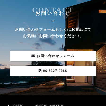
CONTACT
お問い合わせ
お問い合わせフォームもしくはお電話にて
お気軽にお問い合わせください。
お問い合わせフォーム
06-6327-0066
株式会社山本博工務店