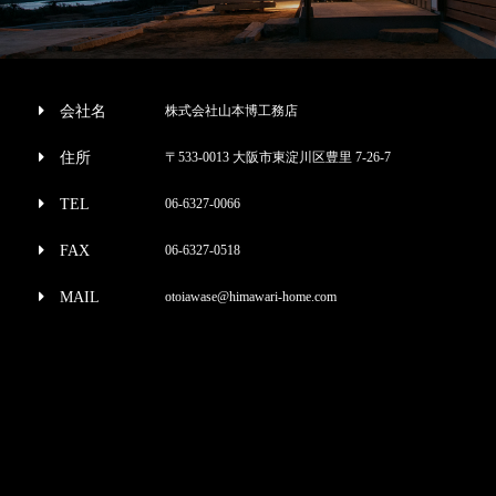
会社名
株式会社山本博工務店
住所
〒533-0013 大阪市東淀川区豊里 7-26-7
TEL
06-6327-0066
FAX
06-6327-0518
MAIL
otoiawase@himawari-home.com