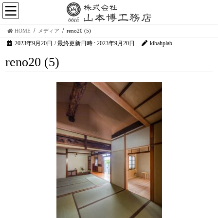
HOME
メディア
reno20 (5)
2023年9月20日
/ 最終更新日時 :
2023年9月20日
kibahplab
reno20 (5)