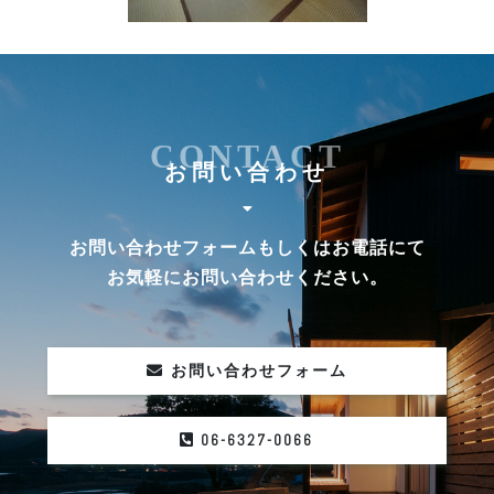
CONTACT
お問い合わせ
お問い合わせフォームもしくはお電話にて
お気軽にお問い合わせください。
お問い合わせフォーム
06-6327-0066