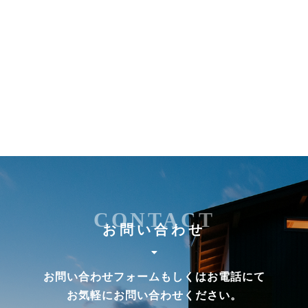
CONTACT
お問い合わせ
お問い合わせフォームもしくはお電話にて
お気軽にお問い合わせください。