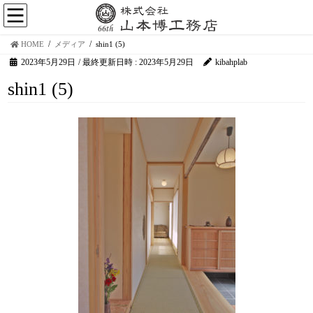
HOME
メディア
shin1 (5)
2023年5月29日
/ 最終更新日時 :
2023年5月29日
kibahplab
shin1 (5)