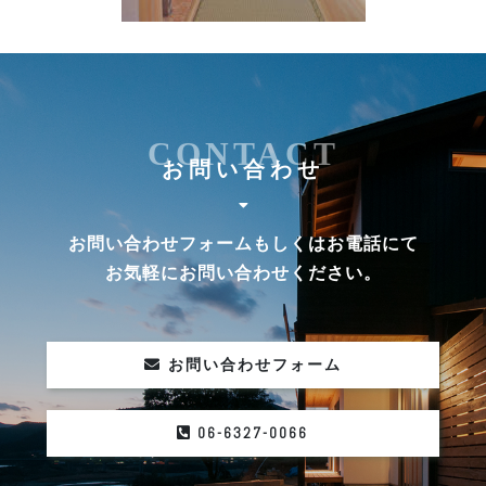
CONTACT
お問い合わせ
お問い合わせフォームもしくはお電話にて
お気軽にお問い合わせください。
お問い合わせフォーム
06-6327-0066