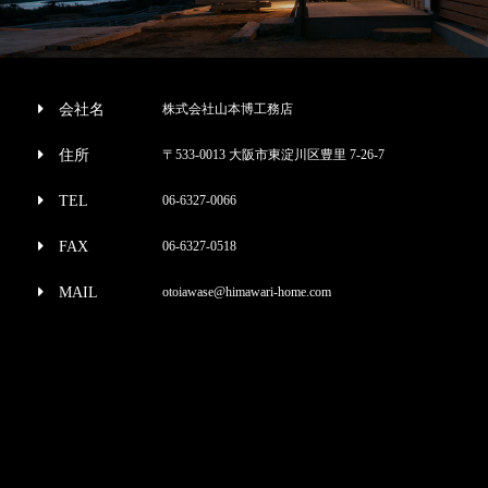
会社名
株式会社山本博工務店
住所
〒533-0013 大阪市東淀川区豊里 7-26-7
TEL
06-6327-0066
FAX
06-6327-0518
MAIL
otoiawase@himawari-home.com