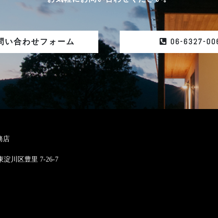
06-6327-00
問い合わせフォーム
務店
東淀川区豊里 7-26-7