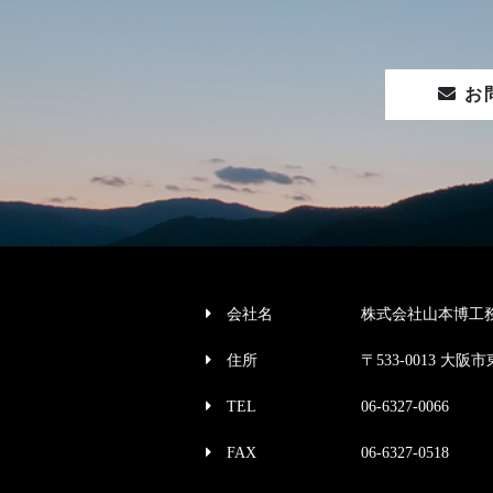
お
会社名
株式会社山本博工
住所
〒533-0013 大阪市
TEL
06-6327-0066
FAX
06-6327-0518