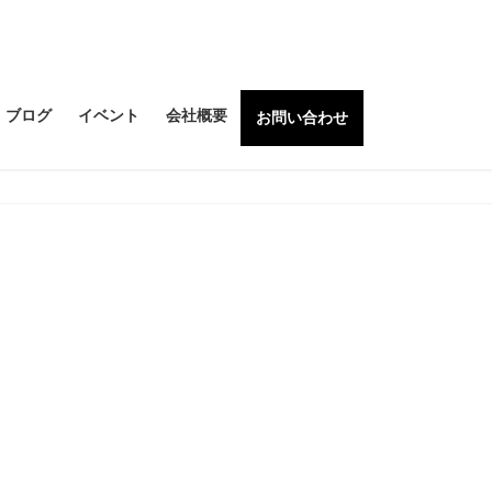
ブログ
イベント
会社概要
お問い合わせ