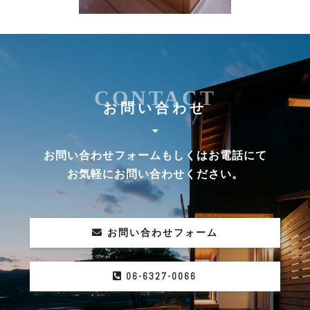
CONTACT
お問い合わせ
お問い合わせフォームもしくはお電話にて
お気軽にお問い合わせください。
お問い合わせフォーム
06-6327-0066