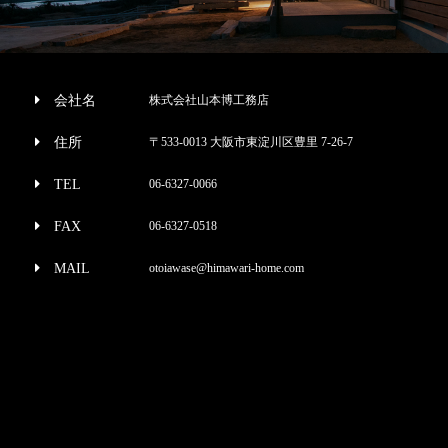
会社名
株式会社山本博工務店
住所
〒533-0013 大阪市東淀川区豊里 7-26-7
TEL
06-6327-0066
FAX
06-6327-0518
MAIL
otoiawase@himawari-home.com