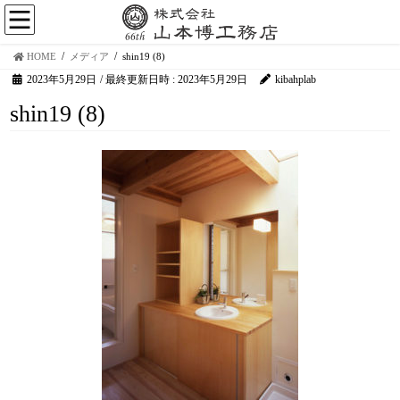
HOME
メディア
shin19 (8)
2023年5月29日
/ 最終更新日時 :
2023年5月29日
kibahplab
shin19 (8)