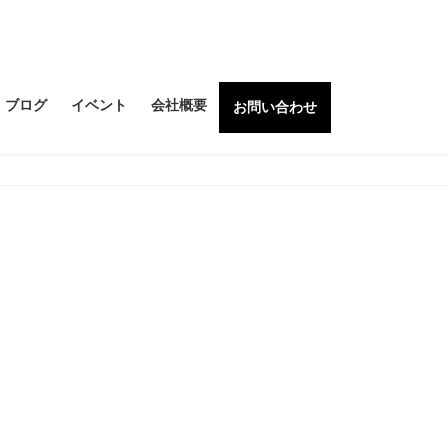
ブログ
イベント
会社概要
お問い合わせ