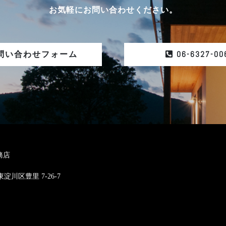
お気軽にお問い合わせください。
06-6327-00
問い合わせフォーム
務店
東淀川区豊里 7-26-7