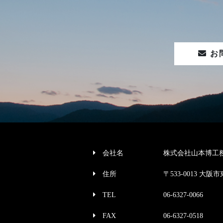
お
会社名
株式会社山本博工
住所
〒533-0013 大阪市
TEL
06-6327-0066
FAX
06-6327-0518