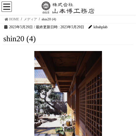
HOME
メディア
shin20 (4)
2023年5月29日
/ 最終更新日時 :
2023年5月29日
kibahplab
shin20 (4)