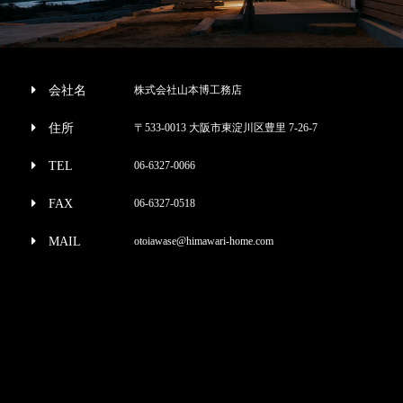
会社名
株式会社山本博工務店
住所
〒533-0013 大阪市東淀川区豊里 7-26-7
TEL
06-6327-0066
FAX
06-6327-0518
MAIL
otoiawase@himawari-home.com