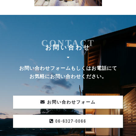
CONTACT
お問い合わせ
お問い合わせフォームもしくはお電話にて
お気軽にお問い合わせください。
お問い合わせフォーム
06-6327-0066