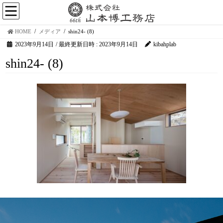
HOME
メディア
shin24- (8)
2023年9月14日
/ 最終更新日時 :
2023年9月14日
kibahplab
shin24- (8)