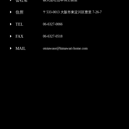
会社名
住所
〒533-0013 大阪市東淀川区豊里 7-26-7
TEL
06-6327-0066
FAX
06-6327-0518
MAIL
otoiawase@himawari-home.com