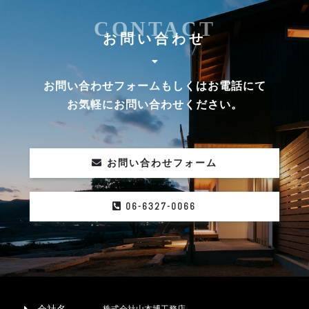
CONTACT
お問い合わせ
お問い合わせフォームもしくはお電話にて
お気軽にお問い合わせください。
お問い合わせフォーム
06-6327-0066
株式会社山本博工務店