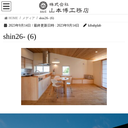
HOME
メディア
shin26- (6)
2023年9月14日
/ 最終更新日時 :
2023年9月14日
kibahplab
shin26- (6)