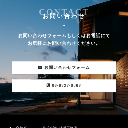
CONTACT
お問い合わせ
お問い合わせフォームもしくはお電話にて
お気軽にお問い合わせください。
お問い合わせフォーム
06-6327-0066
株式会社山本博工務店