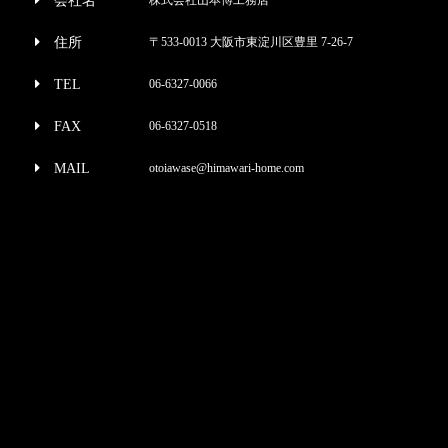
会社名
住所
〒533-0013 大阪市東淀川区豊里 7-26-7
TEL
06-6327-0066
FAX
06-6327-0518
MAIL
otoiawase@himawari-home.com