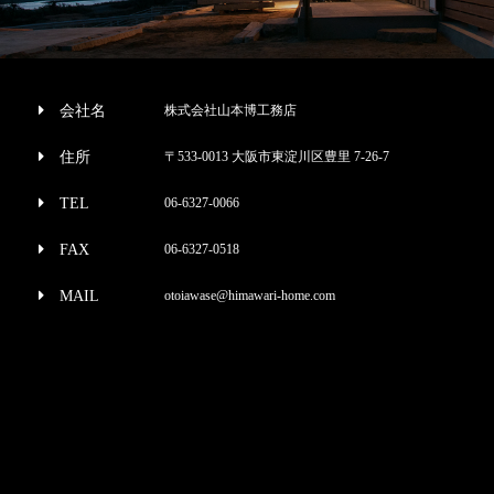
会社名
株式会社山本博工務店
住所
〒533-0013 大阪市東淀川区豊里 7-26-7
TEL
06-6327-0066
FAX
06-6327-0518
MAIL
otoiawase@himawari-home.com