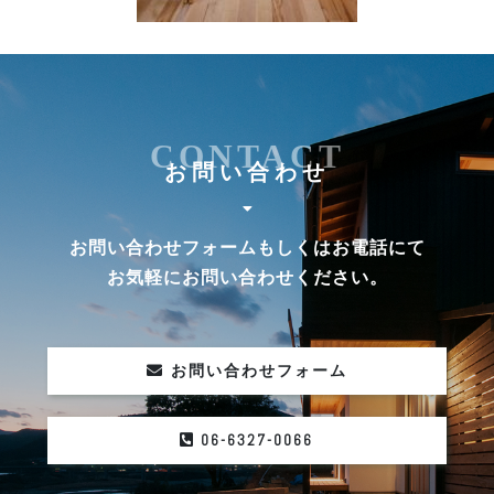
CONTACT
お問い合わせ
お問い合わせフォームもしくはお電話にて
お気軽にお問い合わせください。
お問い合わせフォーム
06-6327-0066