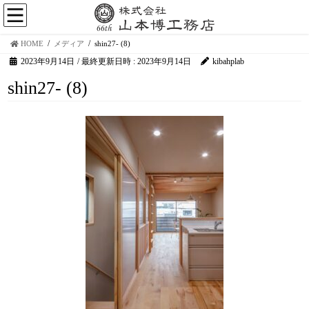
HOME
メディア
shin27- (8)
2023年9月14日
/ 最終更新日時 :
2023年9月14日
kibahplab
shin27- (8)