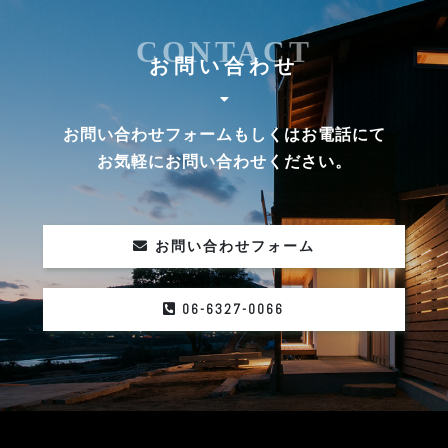
CONTACT
お問い合わせ
お問い合わせフォームもしくはお電話にて
お気軽にお問い合わせください。
お問い合わせフォーム
06-6327-0066