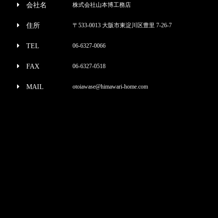
会社名
株式会社山本博工務店
住所
〒533-0013 大阪市東淀川区豊里 7-26-7
TEL
06-6327-0066
FAX
06-6327-0518
MAIL
otoiawase@himawari-home.com