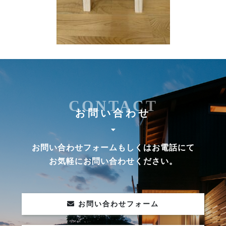
CONTACT
お問い合わせ
お問い合わせフォームもしくはお電話にて
お気軽にお問い合わせください。
お問い合わせフォーム