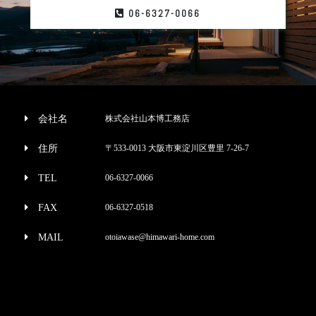
06-6327-0066
会社名
株式会社山本博工務店
住所
〒533-0013 大阪市東淀川区豊里 7-26-7
TEL
06-6327-0066
FAX
06-6327-0518
MAIL
otoiawase@himawari-home.com