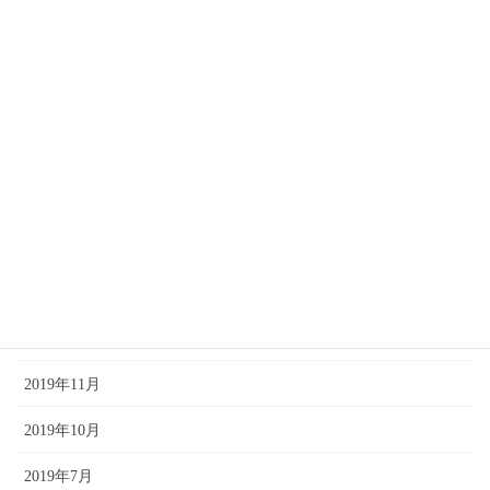
2024年2月
2024年1月
2023年12月
2020年10月
2020年4月
2020年3月
2020年2月
2019年12月
2019年11月
2019年10月
2019年7月