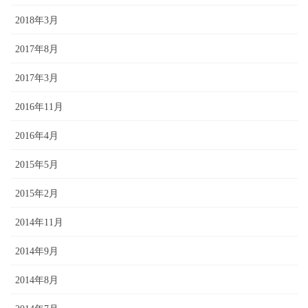
2018年3月
2017年8月
2017年3月
2016年11月
2016年4月
2015年5月
2015年2月
2014年11月
2014年9月
2014年8月