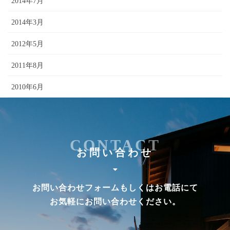
2014年7月
2014年3月
2012年5月
2011年8月
2010年6月
CONTACT
お問い合わせ
お問い合わせフォームもしくはお電話にて
お気軽にお問い合わせください。