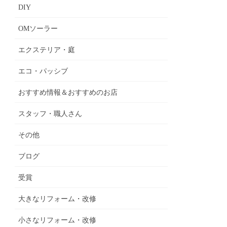
DIY
OMソーラー
エクステリア・庭
エコ・パッシブ
おすすめ情報＆おすすめのお店
スタッフ・職人さん
その他
ブログ
受賞
大きなリフォーム・改修
小さなリフォーム・改修