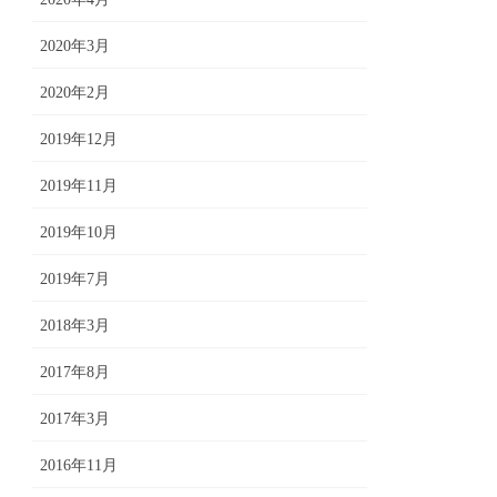
2020年3月
2020年2月
2019年12月
2019年11月
2019年10月
2019年7月
2018年3月
2017年8月
2017年3月
2016年11月