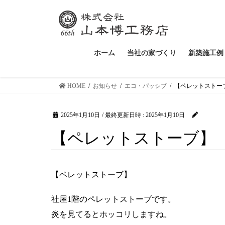
ホーム
当社の家づくり
新築施工例
HOME
お知らせ
エコ・パッシブ
【ペレットストー
2025年1月10日
/ 最終更新日時 :
2025年1月10日
【ペレットストーブ】
【ペレットストーブ】
社屋1階のペレットストーブです。
炎を見てるとホッコリしますね。