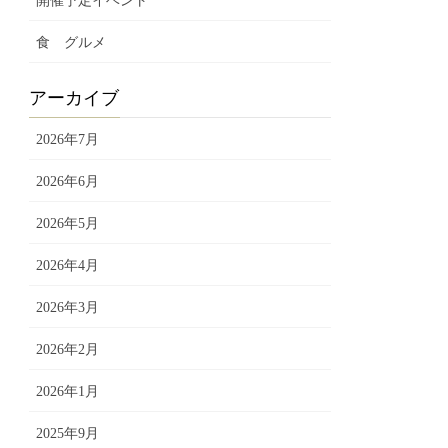
開催予定イベント
食 グルメ
アーカイブ
2026年7月
2026年6月
2026年5月
2026年4月
2026年3月
2026年2月
2026年1月
2025年9月