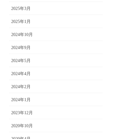
2025年3月
2025年1月
2024年10月
2024年9月
2024年5月
2024年4月
2024年2月
2024年1月
2023年12月
2020年10月
2020年4月