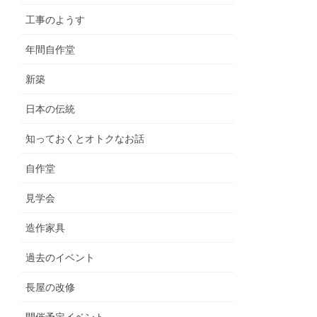
工事のようす
年間自作堂
新築
日本の伝統
知っておくとオトクなお話
自作堂
見学会
造作家具
過去のイベント
長屋の改修