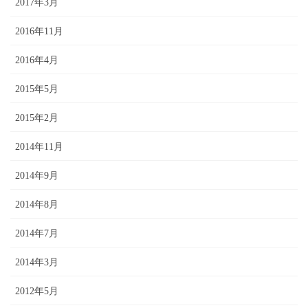
2017年3月
2016年11月
2016年4月
2015年5月
2015年2月
2014年11月
2014年9月
2014年8月
2014年7月
2014年3月
2012年5月