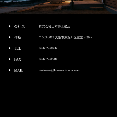
会社名
株式会社山本博工務店
住所
〒533-0013 大阪市東淀川区豊里 7-26-7
TEL
06-6327-0066
FAX
06-6327-0518
MAIL
otoiawase@himawari-home.com