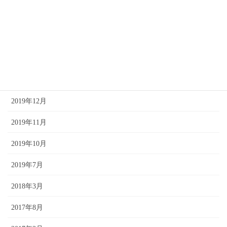
2020年10月
2020年4月
2020年3月
2020年2月
2019年12月
2019年11月
2019年10月
2019年7月
2018年3月
2017年8月