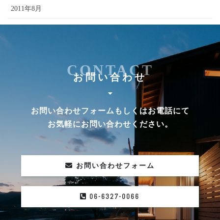
2011年8月
2010年6月
CONTACT
お問い合わせ
お問い合わせフォームもしくはお電話にて
お気軽にお問い合わせください。
お問い合わせフォーム
06-6327-0066