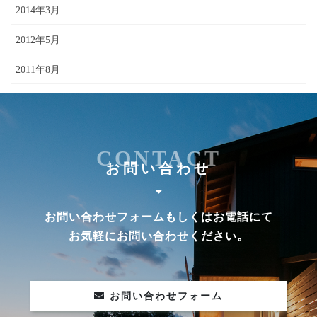
2014年3月
2012年5月
2011年8月
2010年6月
CONTACT
お問い合わせ
お問い合わせフォームもしくはお電話にて
お気軽にお問い合わせください。
お問い合わせフォーム