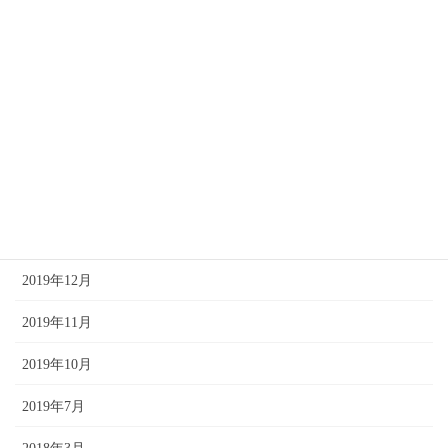
2024年1月
2023年12月
2020年10月
2020年4月
2020年3月
2020年2月
2019年12月
2019年11月
2019年10月
2019年7月