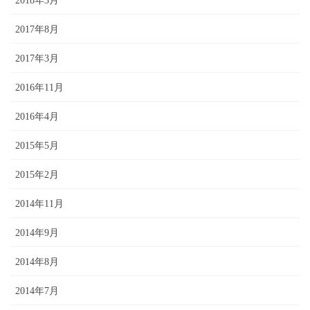
2018年3月
2017年8月
2017年3月
2016年11月
2016年4月
2015年5月
2015年2月
2014年11月
2014年9月
2014年8月
2014年7月