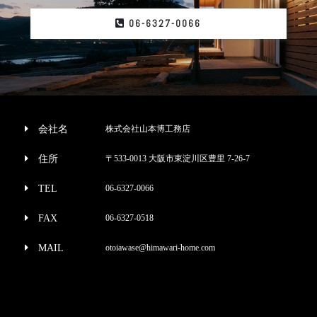
06-6327-0066
会社名
株式会社山本博工務店
住所
〒533-0013 大阪市東淀川区豊里 7-26-7
TEL
06-6327-0066
FAX
06-6327-0518
MAIL
otoiawase@himawari-home.com