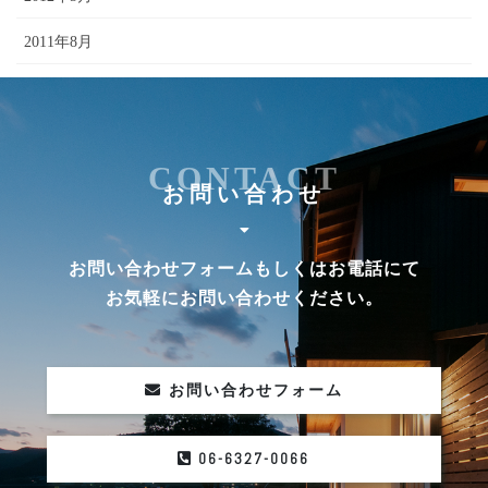
2011年8月
2010年6月
CONTACT
お問い合わせ
お問い合わせフォームもしくはお電話にて
お気軽にお問い合わせください。
お問い合わせフォーム
06-6327-0066