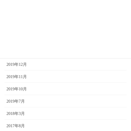
2023年12月
2020年10月
2020年4月
2020年3月
2020年2月
2019年12月
2019年11月
2019年10月
2019年7月
2018年3月
2017年8月