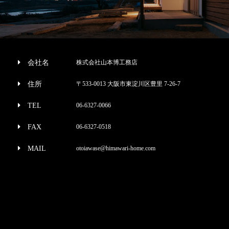
会社名
株式会社山本博工務店
住所
〒533-0013 大阪市東淀川区豊里 7-26-7
TEL
06-6327-0066
FAX
06-6327-0518
MAIL
otoiawase@himawari-home.com