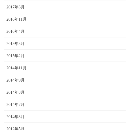
2017年3月
2016年11月
2016年4月
2015年5月
2015年2月
2014年11月
2014年9月
2014年8月
2014年7月
2014年3月
2012年5月