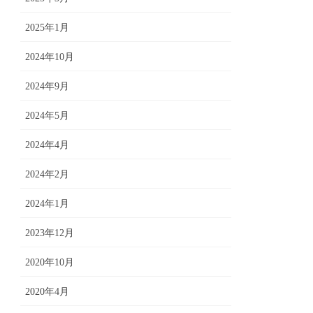
2025年1月
2024年10月
2024年9月
2024年5月
2024年4月
2024年2月
2024年1月
2023年12月
2020年10月
2020年4月