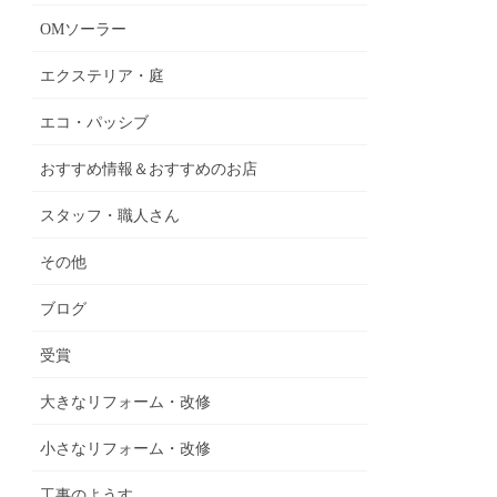
OMソーラー
エクステリア・庭
エコ・パッシブ
おすすめ情報＆おすすめのお店
スタッフ・職人さん
その他
ブログ
受賞
大きなリフォーム・改修
小さなリフォーム・改修
工事のようす