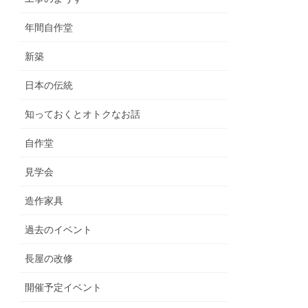
年間自作堂
新築
日本の伝統
知っておくとオトクなお話
自作堂
見学会
造作家具
過去のイベント
長屋の改修
開催予定イベント