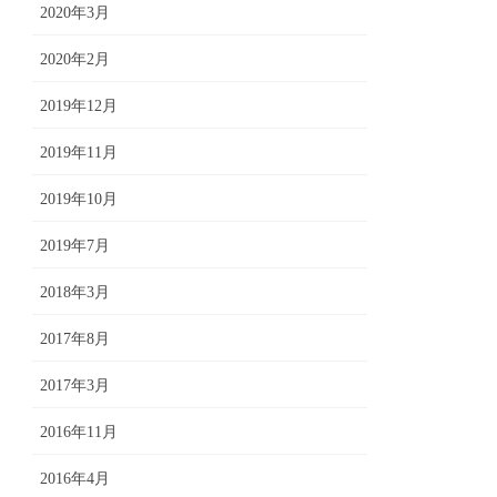
2020年3月
2020年2月
2019年12月
2019年11月
2019年10月
2019年7月
2018年3月
2017年8月
2017年3月
2016年11月
2016年4月