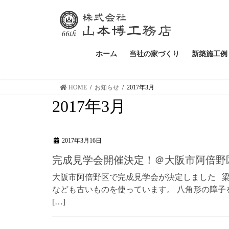
ホーム
当社の家づくり
新築施工例
HOME
お知らせ
2017年3月
2017年3月
2017年3月16日
完成見学会開催決定！＠大阪市阿倍野
大阪市阿倍野区で完成見学会が決定しました 
なども古いものを使っています。 八角形の障
[…]