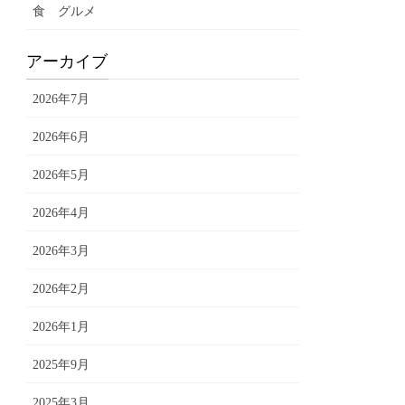
食 グルメ
アーカイブ
2026年7月
2026年6月
2026年5月
2026年4月
2026年3月
2026年2月
2026年1月
2025年9月
2025年3月