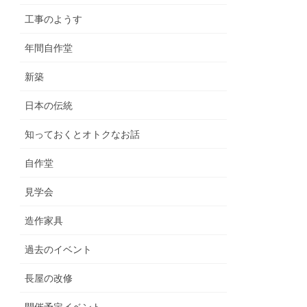
工事のようす
年間自作堂
新築
日本の伝統
知っておくとオトクなお話
自作堂
見学会
造作家具
過去のイベント
長屋の改修