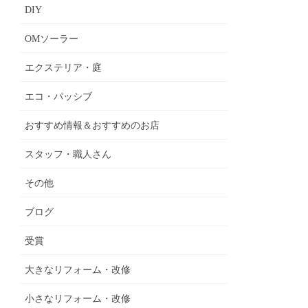
DIY
OMソーラー
エクステリア・庭
エコ・パッシブ
おすすめ情報＆おすすめのお店
スタッフ・職人さん
その他
ブログ
受賞
大きなリフォーム・改修
小さなリフォーム・改修