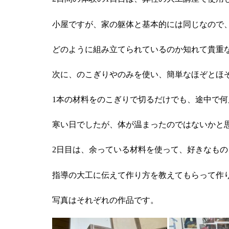
小屋ですが、家の躯体と基本的には同じなので
どのように組み立てられているのか知れて貴重
次に、のこぎりやのみを使い、簡単なほぞとほ
1本の材料をのこぎりで切るだけでも、途中で
寒い日でしたが、体が温まったのではないかと
2日目は、余っている材料を使って、好きなも
指導の大工に伝えて作り方を教えてもらって作
写真はそれぞれの作品です。