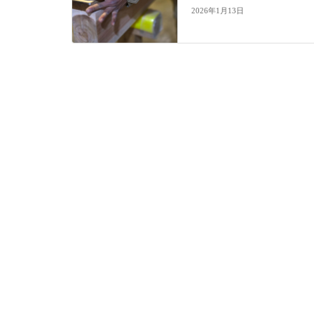
2026年1月13日