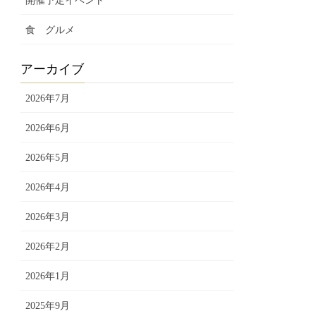
開催予定イベント
食 グルメ
アーカイブ
2026年7月
2026年6月
2026年5月
2026年4月
2026年3月
2026年2月
2026年1月
2025年9月