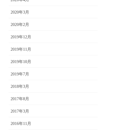
2020年3月
2020年2月
2019年12月
2019年11月
2019年10月
2019年7月
2018年3月
2017年8月
2017年3月
2016年11月