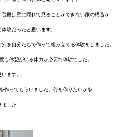
、普段は壁に隠れて見ることができない家の構造が
な体験だったと思います。
ぞ穴を自分たちで作って組み立てる体験をしました。
何度も休憩がいる体力が必要な体験でした。
思います。
のを作ってもらいました。何を作りたいかを
りました。