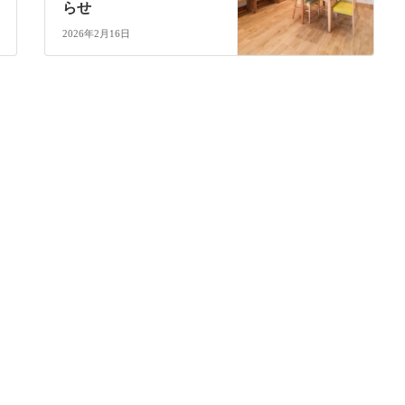
らせ
2026年2月16日